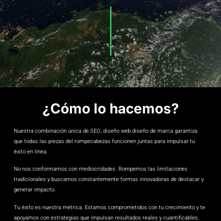
¿Cómo lo hacemos?
Nuestra combinación única de SEO, diseño web diseño de marca garantiza
que todas las piezas del rompecabezas funcionen juntas para impulsar tu
éxito en línea.
No nos conformamos con mediocridades. Rompemos las limitaciones
tradicionales y buscamos constantemente formas innovadoras de destacar y
generar impacto.
Tu éxito es nuestra métrica. Estamos comprometidos con tu crecimiento y te
apoyamos con estrategias que impulsan resultados reales y cuantificables.