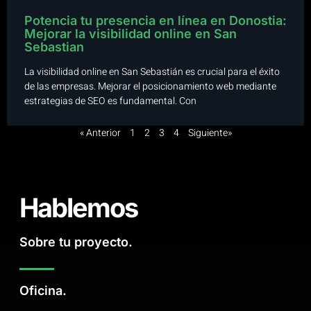
Potencia tu presencia en línea en Donostia:
Mejorar la visibilidad online en San
Sebastian
La visibilidad online en San Sebastián es crucial para el éxito
de las empresas. Mejorar el posicionamiento web mediante
estrategias de SEO es fundamental. Con
« Anterior
1
2
3
4
Siguiente»
Hablemos
Sobre tu proyecto.
Oficina.