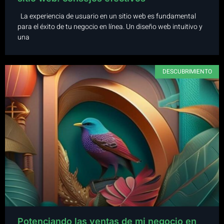
La experiencia de usuario en un sitio web es fundamental
para el éxito de tu negocio en línea. Un diseño web intuitivo y
una
DESCUBRIMIENTO
Potenciando las ventas de mi negocio en