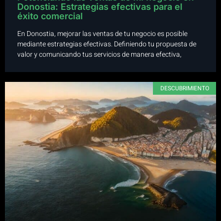
Donostia: Estrategias efectivas para el
éxito comercial
En Donostia, mejorar las ventas de tu negocio es posible
mediante estrategias efectivas. Definiendo tu propuesta de
valor y comunicando tus servicios de manera efectiva,
DESCUBRIMIENTO