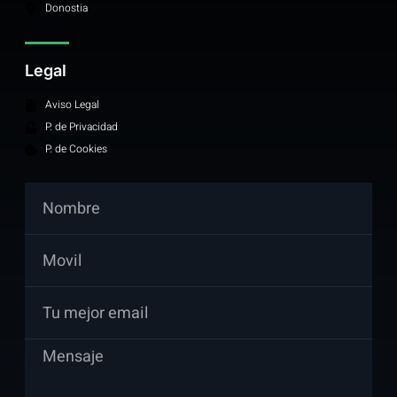
Donostia
Legal
Aviso Legal
P. de Privacidad
P. de Cookies